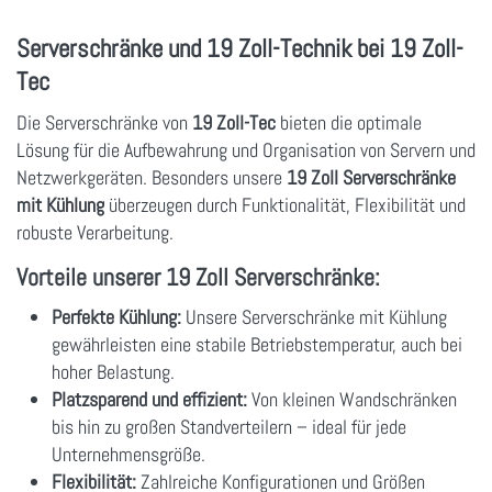
Serverschränke und 19 Zoll-Technik bei 19 Zoll-
Tec
Die Serverschränke von
19 Zoll-Tec
bieten die optimale
Lösung für die Aufbewahrung und Organisation von Servern und
Netzwerkgeräten. Besonders unsere
19 Zoll Serverschränke
mit Kühlung
überzeugen durch Funktionalität, Flexibilität und
robuste Verarbeitung.
Vorteile unserer 19 Zoll Serverschränke:
Perfekte Kühlung:
Unsere Serverschränke mit Kühlung
gewährleisten eine stabile Betriebstemperatur, auch bei
hoher Belastung.
Platzsparend und effizient:
Von kleinen Wandschränken
bis hin zu großen Standverteilern – ideal für jede
Unternehmensgröße.
Flexibilität:
Zahlreiche Konfigurationen und Größen