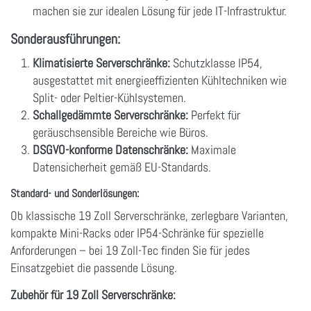
machen sie zur idealen Lösung für jede IT-Infrastruktur.
Sonderausführungen:
Klimatisierte Serverschränke:
Schutzklasse IP54,
ausgestattet mit energieeffizienten Kühltechniken wie
Split- oder Peltier-Kühlsystemen.
Schallgedämmte Serverschränke:
Perfekt für
geräuschsensible Bereiche wie Büros.
DSGVO-konforme Datenschränke:
Maximale
Datensicherheit gemäß EU-Standards.
Standard- und Sonderlösungen:
Ob klassische 19 Zoll Serverschränke, zerlegbare Varianten,
kompakte Mini-Racks oder IP54-Schränke für spezielle
Anforderungen – bei 19 Zoll-Tec finden Sie für jedes
Einsatzgebiet die passende Lösung.
Zubehör für 19 Zoll Serverschränke: