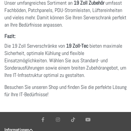
Unser umfangreiches Sortiment an
19 Zoll Zubehör
umfasst
Fachböden, Patchpanels, PDU-Stromleisten, Lüftereinheiten
und vieles mehr. Damit können Sie Ihren Serverschrank perfekt
an Ihre Bedürfnisse anpassen.
Fazit:
Die 19 Zoll Serverschränke von
19 Zoll-Tec
bieten maximale
Sicherheit, optimale Kühlung und flexible
Einsatzmöglichkeiten. Wählen Sie aus Standard- und
Sonderausführungen sowie einem breiten Zubehörangebot, um
Ihre IT-Infrastruktur optimal zu gestalten.
Besuchen Sie unseren Shop und finden Sie die perfekte Lösung
für Ihre IT-Bedürfnisse!
Informationen