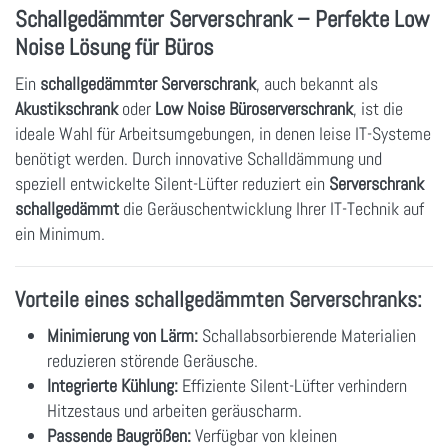
Schallgedämmter Serverschrank – Perfekte Low
Noise Lösung für Büros
Ein
schallgedämmter Serverschrank
, auch bekannt als
Akustikschrank
oder
Low Noise Büroserverschrank
, ist die
ideale Wahl für Arbeitsumgebungen, in denen leise IT-Systeme
benötigt werden. Durch innovative Schalldämmung und
speziell entwickelte Silent-Lüfter reduziert ein
Serverschrank
schallgedämmt
die Geräuschentwicklung Ihrer IT-Technik auf
ein Minimum.
Vorteile eines schallgedämmten Serverschranks:
Minimierung von Lärm:
Schallabsorbierende Materialien
reduzieren störende Geräusche.
Integrierte Kühlung:
Effiziente Silent-Lüfter verhindern
Hitzestaus und arbeiten geräuscharm.
Passende Baugrößen:
Verfügbar von kleinen