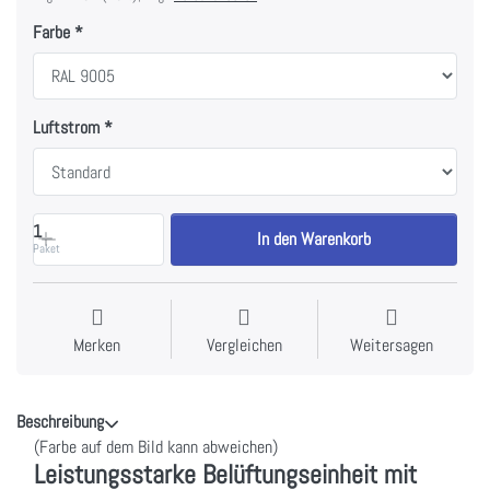
Farbe
Luftstrom
1
In den Warenkorb
Paket
Merken
Vergleichen
Weitersagen
Beschreibung
(Farbe auf dem Bild kann abweichen)
Leistungsstarke Belüftungseinheit mit